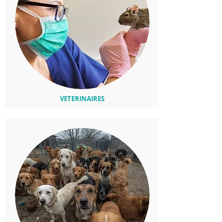
VETERINAIRES