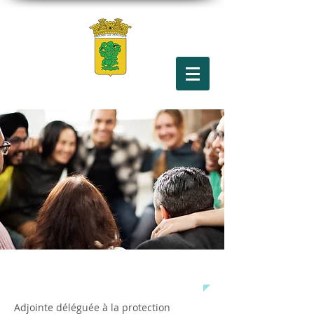
PLANETE ANIMALE
Adjointe déléguée à la protection