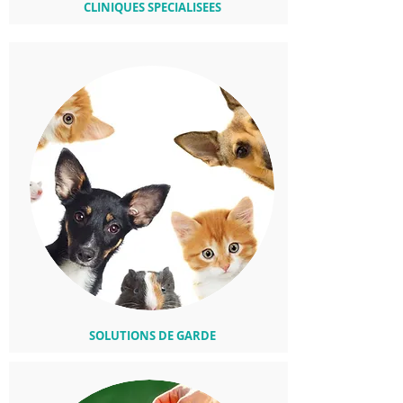
CLINIQUES SPECIALISEES
SOLUTIONS DE GARDE