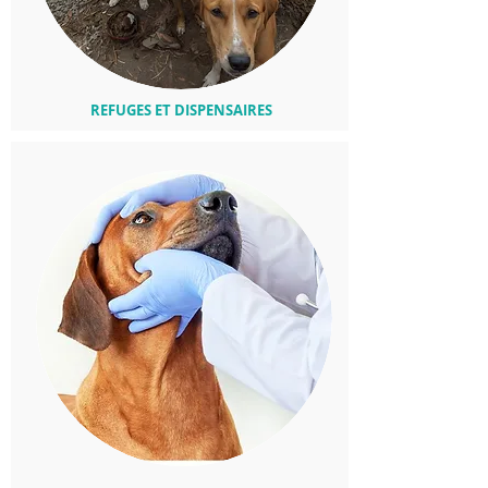
REFUGES ET DISPENSAIRES