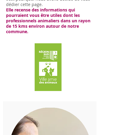
dédier cette page.
Elle recense des informations qui
pourraient vous être utiles dont les
professionnels animaliers dans un rayon
de 15 kms environ autour de notre
commune.