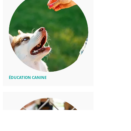
ÉDUCATION CANINE